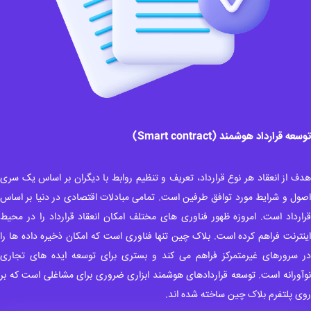
عه قرارداد هوشمند (Smart contract)
ف از انعقاد هر نوع قرارداد، تعریف و تنظیم روابط با دیگران بر اساس یک سری
ول و شرایط مورد توافق طرفین است. تمامی مبادلات اقتصادی در دنیا بر اساس
ارداد است. امروزه ظهور فناوری های مختلف امکان انعقاد قرارداد را در محیط
نترنت فراهم کرده است. بلاک چین تنها فناوری است که امکان ذخیره داده ها را
 سرورهای غیرمتمرکز فراهم می کند و بستری برای توسعه ایده های تجاری
آورانه است. توسعه قراردادهای هوشمند ابزاری ضروری برای مشاغلی است که بر
ی پلتفرم بلاک چین ساخته شده اند.