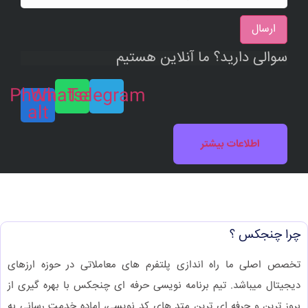
ارسال
سوالی دارید؟ ما آنلاین هستیم
Phone-
Whatsapp
Telegram
alt
اطلاعات بیشتر
چرا چنجکس ؟
تخصص اصلی ما راه اندازی پلتفرم های معاملاتی در حوزه ارزهای
دیجیتال میباشد. تیم برنامه نویسی حرفه ای چنجکس با بهره گیری از
بروز ترین و حرفه ای ترین متد های کد نویسی، اماده خدمت رسانی به