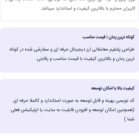
کاربران محترم با بالاترین کیفیت و استاندارد میباشد.
کوتاه ترین زمان | قیمت مناسب
طراحی پلتفرم معاملاتی ارز دیجیتال حرفه ای و سفارشی شده در کوتاه
ترین زمان و بالاترین کیفیت با قیمت مناسب و رقابتی
کیفیت بالا با امکان توسعه
کد نویسی بهینه و قابل توسعه به صورت استاندارد و کالملا حرفه ای
(همچنین امکان توسعه و افزودن قابلیت به سایت یا اپلیکیشن فعلی
شما )