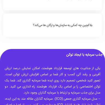
بلاکچین چه کمکی به سازمان‌ها و ارگان ها می‌کند؟
جذب سرمایه با ایجاد توکن
یکی از جذابیت های توسعه قرارداد هوشمند، امکان نمایش درصد ارزش
آفرینی و رشد آتی کسب و کار شما بر اساس افزایش ارزش توکن است.
تصور کنید شخصی تصمیم دارد روی ایده شما سرمایه گذاری کند. شما یک
توکن اختصاصی را بر اساس یک قرارداد هوشمند راه اندازی می کنید. دو
مدل برای جذب سرمایه و ارتباط با سرمایه گذاران وجود دارد.
– مدل سرمایه گذاری جمعی (ICO): سرمایه گذاران علاقه مند به این ایده،