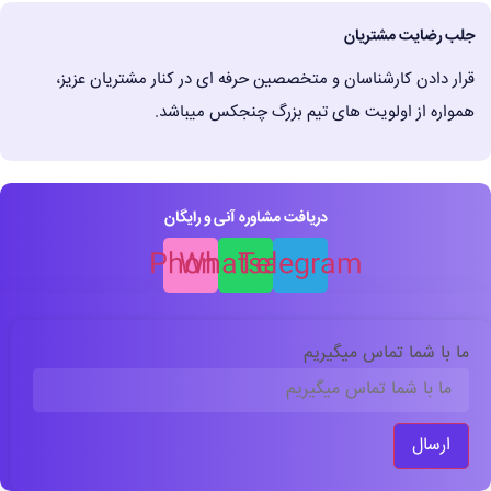
جلب رضایت مشتریان
قرار دادن کارشناسان و متخصصین حرفه ای در کنار مشتریان عزیز،
همواره از اولویت های تیم بزرگ چنجکس میباشد.
دریافت مشاوره آنی و رایگان
Phone
Whatsapp
Telegram
ما با شما تماس میگیریم
ارسال