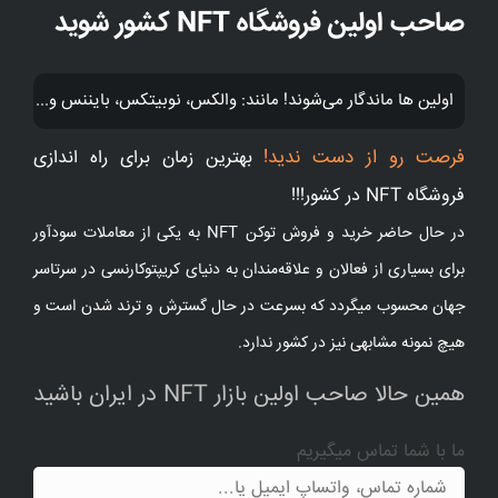
صاحب اولین فروشگاه NFT کشور شوید
اولین ها ماندگار می‌شوند! مانند: والکس، نوبیتکس، بایننس و...
فرصت رو از دست ندید!
بهترین زمان برای راه اندازی
فروشگاه NFT در کشور!!!
در حال حاضر خرید و فروش توکن NFT به یکی از معاملات سودآور
برای بسیاری از فعالان و علاقه‌مندان به دنیای کریپتوکارنسی در سرتاسر
جهان محسوب میگردد که بسرعت در حال گسترش و ترند شدن است و
هیچ نمونه مشابهی نیز در کشور ندارد.
همین حالا صاحب اولین بازار NFT در ایران باشید
ما با شما تماس میگیریم