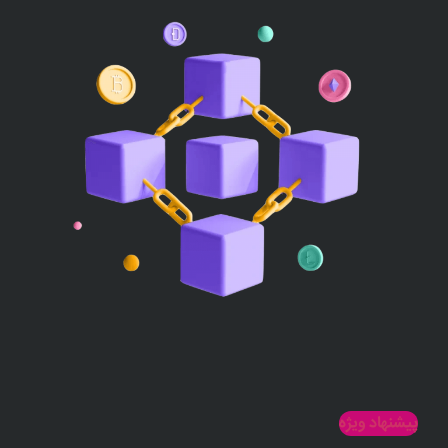
پیشنهاد ویژه