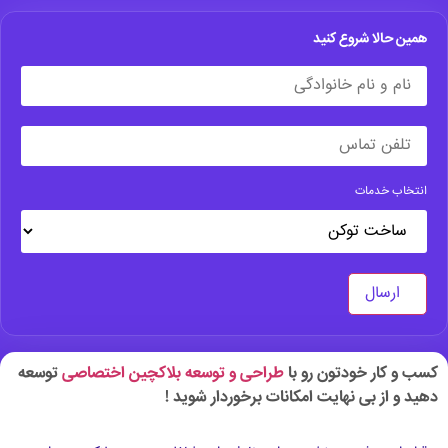
همین حالا شروع کنید
انتخاب خدمات
ارسال
کسب و کار خودتون رو با
طراحی و توسعه بلاکچین اختصاصی
توسعه
دهید و از بی نهایت امکانات برخوردار شوید !