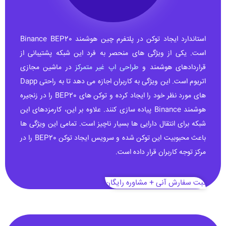
استاندارد ایجاد توکن در پلتفرم چین هوشمند Binance BEP20
است. یکی از ویژگی های منحصر به فرد این شبکه پشتیبانی از
قراردادهای هوشمند و
طراحی اپ غیر متمرکز
در ماشین مجازی
اتریوم است. این ویژگی به کاربران اجازه می دهد تا به راحتی Dapp
های مورد نظر خود را ایجاد کرده و توکن های BEP20 را در زنجیره
هوشمند Binance پیاده سازی کنند. علاوه بر این، کارمزدهای این
شبکه برای انتقال دارایی ها بسیار ناچیز است. تمامی این ویژگی ها
باعث محبوبیت این توکن شده و سرویس ایجاد توکن BEP20 را در
مرکز توجه کاربران قرار داده است.
ثبت سفارش آنی + مشاوره رایگان