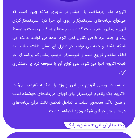
اتریوم یک زیرساخت باز مبتنی بر فناوری بلاک چین است که
می‌توان برنامه‌های غیرمتمرکز را روی آن اجرا کرد. غیرمتمرکز کردن
اتریوم به این معنی است که سیستم متعلق به کسی نیست و توسط
یک یا چند فرد خاص کنترل نمی شود. همه می توانند مالک این
شبکه باشند و همه می توانند در کنترل آن نقش داشته باشند. به
لطف ساختار توزیع شده و غیرمتمرکز اتریوم، زمانی که برنامه ای در
شبکه اتریوم اجرا می شود، نمی توان آن را متوقف کرد یا دستکاری
کرد.
وب‌سایت رسمی اتریوم نیز این پروژه را اینگونه تعریف می‌کند:
«اتریوم یک پلتفرم غیرمتمرکز برای اجرای قراردادهای هوشمند است
و هیچ باگ، سانسور، تقلب یا تداخل شخص ثالث برای برنامه‌های
در حال اجرا در این شبکه وجود نخواهد داشت.
ثبت سفارش آنی + مشاوره رایگان