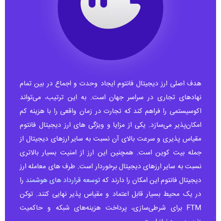
هدف اصلی ارز دیجیتال فانتوم ایجاد وحدت و اجماع در بین تمام
نهادهای تجاری در سراسر جهان است. به این ترتیب، می‌تواند
اکوسیستمی را فراهم کند که تجارت در زمان واقعی را با هزینه کم
امکان‌پذیر می‌سازد. یکی از مزایا و ویژگی های ارز دیجیتال فانتوم
مقیاس پذیری و سرعت بالای آن نسبت به سایر ارزهای دیجیتال از
جمله بیت کوین است. همچنین این ارز از امنیت بسیار بالاتری
نسبت به سایر ارزهای دیجیتال برخوردار است. طرف های معامله ارز
دیجیتال فانتوم این امکان را دارند که
توسعه قرارداد های هوشمند
را
در یک محیط بسیار قابل اعتماد و مقیاس پذیر نهایی کنند. توکن
FTM برای شرطی‌سازی، پرداخت هزینه‌های شبکه و حاکمیت