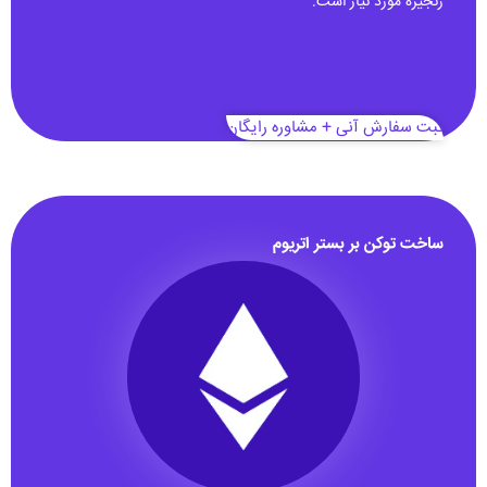
زنجیره مورد نیاز است.
ثبت سفارش آنی + مشاوره رایگان
ساخت توکن بر بستر اتریوم