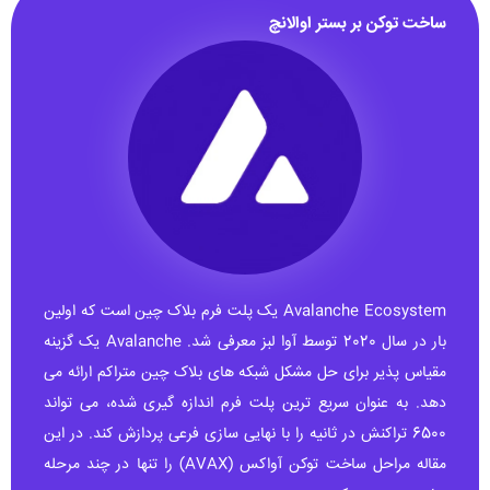
ساخت توکن بر بستر اوالانچ
Avalanche Ecosystem یک پلت فرم بلاک چین است که اولین
بار در سال 2020 توسط آوا لبز معرفی شد. Avalanche یک گزینه
مقیاس پذیر برای حل مشکل شبکه های بلاک چین متراکم ارائه می
دهد. به عنوان سریع ترین پلت فرم اندازه گیری شده، می تواند
6500 تراکنش در ثانیه را با نهایی سازی فرعی پردازش کند. در این
مقاله مراحل ساخت توکن آواکس (AVAX) را تنها در چند مرحله