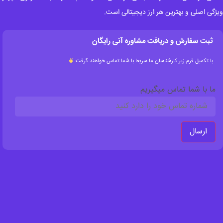
ژگی اصلی و بهترین هر ارز دیجیتالی است.
ثبت سفارش و دریافت مشاوره آنی رایگان
با تکمیل فرم زیر کارشناسان ما سریعا با شما تماس خواهند گرفت
ما با شما تماس میگیریم
ارسال