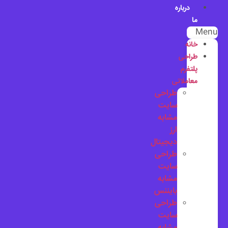
درباره
ما
Menu
خانه
طراحی
پلتفرم
معاملاتی
طراحی
سایت
مشابه
ارز
دیجیتال
طراحی
سایت
مشابه
بایننس
طراحی
سایت
مشابه