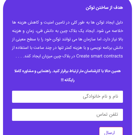
هدف از ساختن توکن
دلیل ایجاد توکن ها به طور کلی در تامین امنیت و کاهش هزینه ها
خلاصه می شود. ایجاد یک بلاک چین به دانش فنی، زمان و هزینه
بالا نیاز دارد، اما سازمان ها می توانند توکن خود را با سطح معینی از
دانش برنامه نویسی و با هزینه کمتر تنها در چند ساعت با استفاده از
Create smart contracts در بلاک چین میزبان ایجاد کنند. . . .
همین حالا با کارشناسان مار ارتباط برقرار کنید. راهنمایی و مشاوره کاملا
رایگانه !!!
ارسال