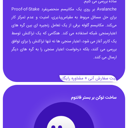
ساده بررسی می کنیم.
Avalanche بر روی یک مکانیسم منحصربفرد Proof-of-Stake
برای حل مسائل مربوط به مقیاس‌پذیری، امنیت و عدم تمرکز کار
می‌کند. مکانیسم گلوله برفی از یک تعامل زنجیره ای بین گره های
اعتبارسنجی شبکه استفاده می کند. هنگامی که یک تراکنش توسط
یک کاربر آغاز می شود، اعتبار سنجی ها نه تنها تراکنش را برای توافق
بررسی می کنند، بلکه درخواست اعتبار سنجی را به گره های دیگر
ارسال می کنند.
ثبت سفارش آنی + مشاوره رایگان
ساخت توکن بر بستر فانتوم