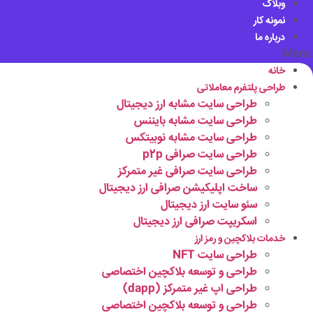
وبلاگ
نمونه کار
درباره ما
Menu
خانه
طراحی پلتفرم معاملاتی
طراحی سایت مشابه ارز دیجیتال
طراحی سایت مشابه بایننس
طراحی سایت مشابه نوبیتکس
طراحی سایت صرافی p2p
طراحی سایت صرافی غیر متمرکز
ساخت اپلیکیشن صرافی ارز دیجیتال
سئو سایت ارز دیجیتال
اسکریپت صرافی ارز دیجیتال
خدمات بلاکچین و رمز ارز
طراحی سایت NFT
طراحی و توسعه بلاکچین اختصاصی
طراحی اپ غیر متمرکز (dapp)
طراحی و توسعه بلاکچین اختصاصی