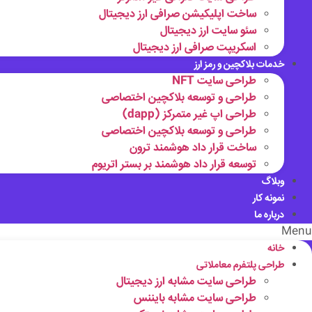
ساخت اپلیکیشن صرافی ارز دیجیتال
سئو سایت ارز دیجیتال
اسکریپت صرافی ارز دیجیتال
خدمات بلاکچین و رمز ارز
طراحی سایت NFT
طراحی و توسعه بلاکچین اختصاصی
طراحی اپ غیر متمرکز (dapp)
طراحی و توسعه بلاکچین اختصاصی
ساخت قرار داد هوشمند ترون
توسعه قرار داد هوشمند بر بستر اتریوم
وبلاگ
نمونه کار
درباره ما
Menu
خانه
طراحی پلتفرم معاملاتی
طراحی سایت مشابه ارز دیجیتال
طراحی سایت مشابه بایننس