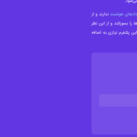
ی‌شود.
دادهای هوشمند
ندارند و از
را بسوزانند و از این نظر
ین پلتفرم نیازی به اضافه