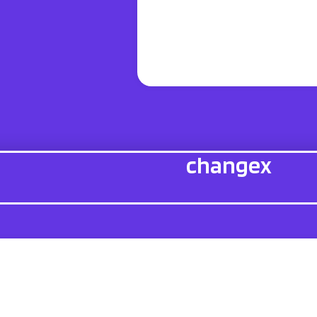
changex