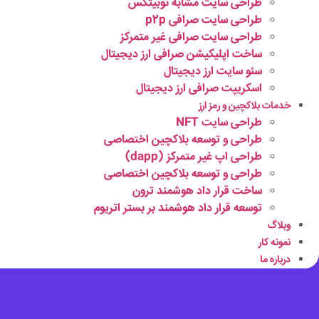
طراحی سایت مشابه نوبیتکس
طراحی سایت صرافی p2p
طراحی سایت صرافی غیر متمرکز
ساخت اپلیکیشن صرافی ارز دیجیتال
سئو سایت ارز دیجیتال
اسکریپت صرافی ارز دیجیتال
خدمات بلاکچین و رمز ارز
طراحی سایت NFT
طراحی و توسعه بلاکچین اختصاصی
طراحی اپ غیر متمرکز (dapp)
طراحی و توسعه بلاکچین اختصاصی
ساخت قرار داد هوشمند ترون
توسعه قرار داد هوشمند بر بستر اتریوم
وبلاگ
نمونه کار
درباره ما