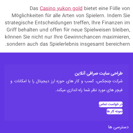
Das
Casino yukon gold
bietet eine Fülle von
Möglichkeiten für alle Arten von Spielern. Indem Sie
strategische Entscheidungen treffen, Ihre Finanzen im
Griff behalten und offen für neue Spielweisen bleiben,
können Sie nicht nur Ihre Gewinnchancen maximieren,
sondern auch das Spielerlebnis insgesamt bereichern.
طراحی سایت صرافی آنلاین
شرکت چنجکس، کسب و کار های حوزه ارز دیجیتال را با امکانات و
فیچر های مورد نظر شما راه اندازی میکند.
در خواست تماس
نمونه کار ها
دسترسی ها