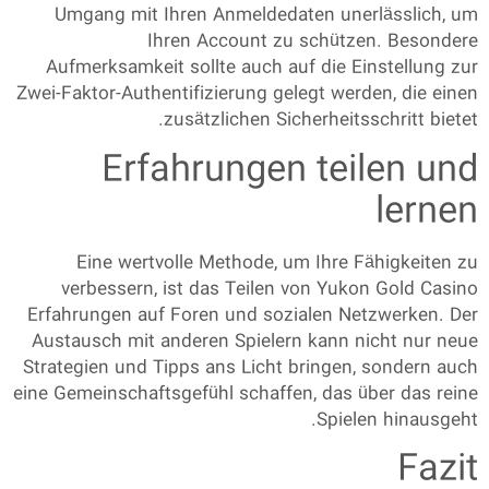
Umgang mit Ihren Anmeldedaten unerlässlich, um
Ihren Account zu schützen. Besondere
Aufmerksamkeit sollte auch auf die Einstellung zur
Zwei-Faktor-Authentifizierung gelegt werden, die einen
zusätzlichen Sicherheitsschritt bietet.
Erfahrungen teilen und
lernen
Eine wertvolle Methode, um Ihre Fähigkeiten zu
verbessern, ist das Teilen von
Yukon Gold Casino
Erfahrungen
auf Foren und sozialen Netzwerken. Der
Austausch mit anderen Spielern kann nicht nur neue
Strategien und Tipps ans Licht bringen, sondern auch
eine Gemeinschaftsgefühl schaffen, das über das reine
Spielen hinausgeht.
Fazit