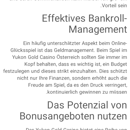
Vorteil sein.
Effektives Bankroll-
Management
Ein häufig unterschätzter Aspekt beim Online-
Glücksspiel ist das Geldmanagement. Beim Spiel im
Yukon Gold Casino Österreich
sollten Sie immer im
Kopf behalten, dass es wichtig ist, ein Budget
festzulegen und dieses strikt einzuhalten. Dies schützt
nicht nur Ihre Finanzen, sondern erhöht auch die
Freude am Spiel, da es den Druck verringert,
kontinuierlich gewinnen zu müssen.
Das Potenzial von
Bonusangeboten nutzen