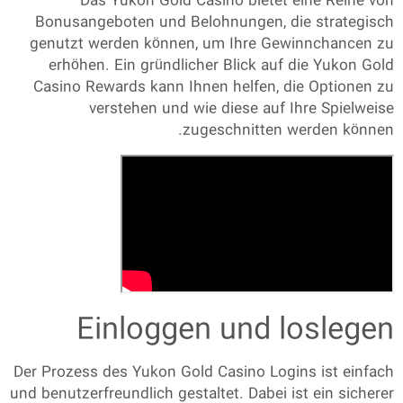
Das
Yukon Gold Casino
bietet eine Reihe von
Bonusangeboten und Belohnungen, die strategisch
genutzt werden können, um Ihre Gewinnchancen zu
erhöhen. Ein gründlicher Blick auf die
Yukon Gold
Casino Rewards
kann Ihnen helfen, die Optionen zu
verstehen und wie diese auf Ihre Spielweise
zugeschnitten werden können.
Einloggen und loslegen
Der Prozess des
Yukon Gold Casino Logins
ist einfach
und benutzerfreundlich gestaltet. Dabei ist ein sicherer