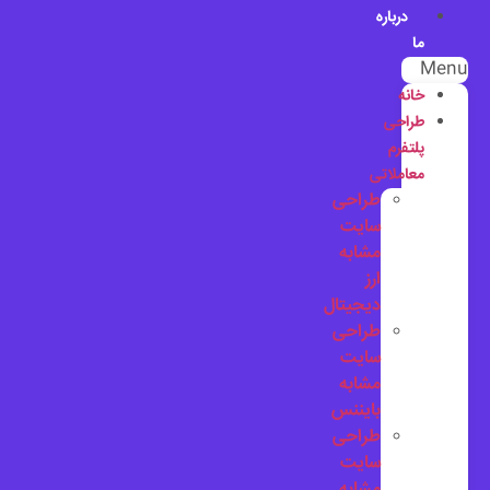
درباره
ما
Menu
خانه
طراحی
پلتفرم
معاملاتی
طراحی
سایت
مشابه
ارز
دیجیتال
طراحی
سایت
مشابه
بایننس
طراحی
سایت
مشابه