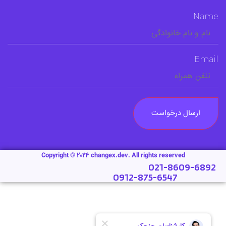
Name
Email
ارسال درخواست
Copyright © 2024 changex.dev. All rights reserved
021-8609-6892
0912-875-6547