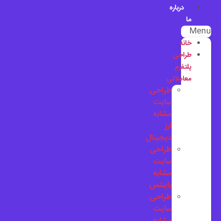
درباره
ما
Menu
خانه
طراحی
پلتفرم
معاملاتی
طراحی
سایت
مشابه
ارز
دیجیتال
طراحی
سایت
مشابه
بایننس
طراحی
سایت
مشابه