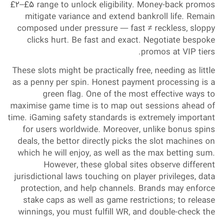
£2–£5 range to unlock eligibility. Money-back promos
mitigate variance and extend bankroll life. Remain
composed under pressure — fast ≠ reckless, sloppy
clicks hurt. Be fast and exact. Negotiate bespoke
promos at VIP tiers.
These slots might be practically free, needing as little
as a penny per spin. Honest payment processing is a
green flag. One of the most effective ways to
maximise game time is to map out sessions ahead of
time. iGaming safety standards is extremely important
for users worldwide. Moreover, unlike bonus spins
deals, the bettor directly picks the slot machines on
which he will enjoy, as well as the max betting sum.
However, these global sites observe different
jurisdictional laws touching on player privileges, data
protection, and help channels. Brands may enforce
stake caps as well as game restrictions; to release
winnings, you must fulfill WR, and double-check the