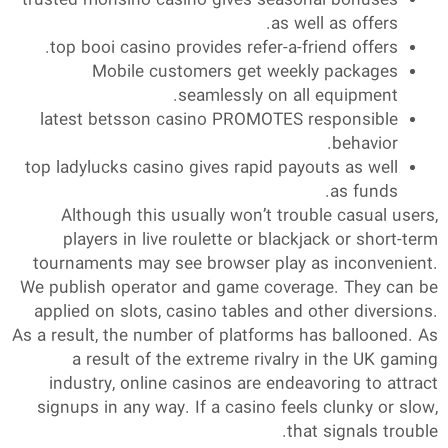
trusted monsino casino gives seasonal bonuses
as well as offers.
top booi casino provides refer-a-friend offers.
Mobile customers get weekly packages
seamlessly on all equipment.
latest betsson casino PROMOTES responsible
behavior.
top ladylucks casino gives rapid payouts as well
as funds.
Although this usually won’t trouble casual users,
players in live roulette or blackjack or short-term
tournaments may see browser play as inconvenient.
We publish operator and game coverage. They can be
applied on slots, casino tables and other diversions.
As a result, the number of platforms has ballooned. As
a result of the extreme rivalry in the UK gaming
industry, online casinos are endeavoring to attract
signups in any way. If a casino feels clunky or slow,
that signals trouble.