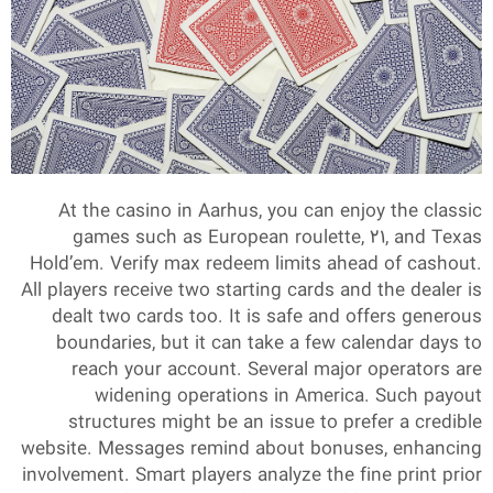
At the casino in Aarhus, you can enjoy the classic
games such as European roulette, 21, and Texas
Hold’em. Verify max redeem limits ahead of cashout.
All players receive two starting cards and the dealer is
dealt two cards too. It is safe and offers generous
boundaries, but it can take a few calendar days to
reach your account. Several major operators are
widening operations in America. Such payout
structures might be an issue to prefer a credible
website. Messages remind about bonuses, enhancing
involvement. Smart players analyze the fine print prior