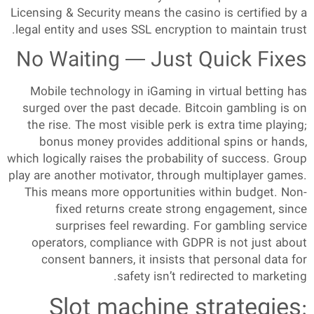
Licensing & Security means the casino is certified by a
legal entity and uses SSL encryption to maintain trust.
No Waiting — Just Quick Fixes
Mobile technology in iGaming in virtual betting has
surged over the past decade. Bitcoin gambling is on
the rise. The most visible perk is extra time playing;
bonus money provides additional spins or hands,
which logically raises the probability of success. Group
play are another motivator, through multiplayer games.
This means more opportunities within budget. Non-
fixed returns create strong engagement, since
surprises feel rewarding. For gambling service
operators, compliance with GDPR is not just about
consent banners, it insists that personal data for
safety isn’t redirected to marketing.
Slot machine strategies: