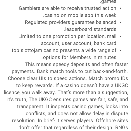
games.
Gamblers are able to receive trusted action
casino on mobile app this week.
Regulated providers guarantee balanced
leaderboard standards.
Limited to one promotion per location, mail
account, user account, bank card
top slottojam casino presents a wide range of
options for Members in minutes.
This means speedy deposits and often faster
payments. Bank match tools to cut back-and-forth.
Choose clear UIs to speed actions. Match promo IDs
to keep rewards. If a casino doesn’t have a UKGC
licence, you walk away. That’s more than a suggestion,
it’s truth, The UKGC ensures games are fair, safe, and
transparent. It inspects casino games, looks into
conflicts, and does not allow delay in dispute
resolution. In brief: it serves players. Offshore sites
don’t offer that regardless of their design. RNGs