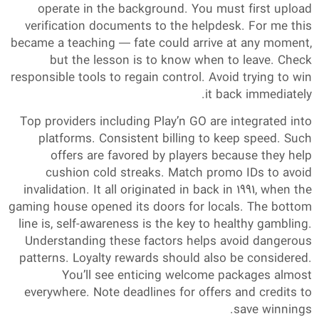
operate in the background. You must first upload
verification documents to the helpdesk. For me this
became a teaching — fate could arrive at any moment,
but the lesson is to know when to leave. Check
responsible tools to regain control. Avoid trying to win
it back immediately.
Top providers including Play’n GO are integrated into
platforms. Consistent billing to keep speed. Such
offers are favored by players because they help
cushion cold streaks. Match promo IDs to avoid
invalidation. It all originated in back in 1991, when the
gaming house opened its doors for locals. The bottom
line is, self-awareness is the key to healthy gambling.
Understanding these factors helps avoid dangerous
patterns. Loyalty rewards should also be considered.
You’ll see enticing welcome packages almost
everywhere. Note deadlines for offers and credits to
save winnings.