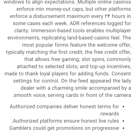
windows to align expectations. Multiple online casinos
enforce min money-out caps, but other platforms
enforce a disbursement maximum every 24 hours in
some cases each week. ADR references logged for
clarity. Immersion-based tools enables multiplayer
environments, replicating land-based casino feel. The
most popular forms feature the welcome offer,
typically matching the first credit; the free credit offer,
that allows free gaming; slot spins, commonly
attached to selected slots; and top-up incentives,
made to thank loyal players for adding funds. Consent
settings for control. On the feed appeared the lady
dealer with a charming smile accompanied by a
smooth voice, serving cards in front of the camera.
Authorized companies deliver honest terms for
rewards.
Authorized platforms ensure honest live rules.
Gamblers could get promotions on progressive