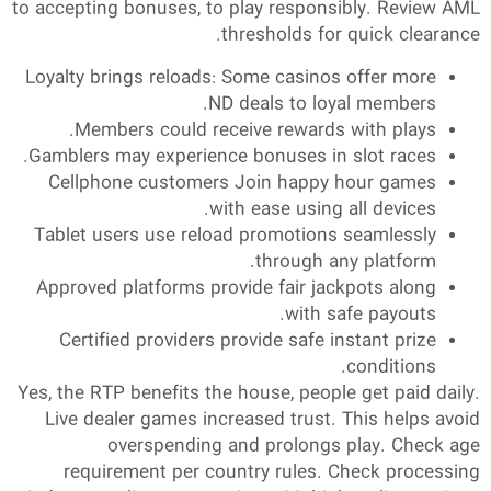
to accepting bonuses, to play responsibly. Review AML
thresholds for quick clearance.
Loyalty brings reloads: Some casinos offer more
ND deals to loyal members.
Members could receive rewards with plays.
Gamblers may experience bonuses in slot races.
Cellphone customers Join happy hour games
with ease using all devices.
Tablet users use reload promotions seamlessly
through any platform.
Approved platforms provide fair jackpots along
with safe payouts.
Certified providers provide safe instant prize
conditions.
Yes, the RTP benefits the house, people get paid daily.
Live dealer games increased trust. This helps avoid
overspending and prolongs play. Check age
requirement per country rules. Check processing