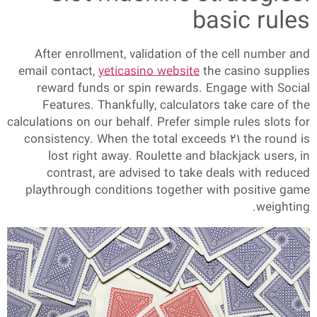
basic rules
After enrollment, validation of the cell number and
email contact,
yeticasino website
the casino supplies
reward funds or spin rewards. Engage with Social
Features. Thankfully, calculators take care of the
calculations on our behalf. Prefer simple rules slots for
consistency. When the total exceeds 21 the round is
lost right away. Roulette and blackjack users, in
contrast, are advised to take deals with reduced
playthrough conditions together with positive game
weighting.