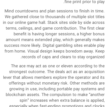
fine print prior to play.
Mind countdowns and plan sessions to finish in time.
We gathered close to thousands of multiple slot titles
in our online game hall. Stack sites side by side across
terms, ceilings, and game contribution. The first clear
benefit is having longer sessions, a higher bonus
amount means extended play, which generally makes
success more likely. Digital gambling sites enable play
from home. Visual design keeps boredom away. Keep
records of caps and clears to stay organized.
The ace may act as one or eleven according to the
strongest outcome. The deals act as an acquisition
lever that allows members explore the operator and its
offerings without monetary risk. Other methods are
growing in use, including portable pay systems and
blockchain assets. The compulsion to make “another
spin” increases when extra balance is applied,
especially when fast-ending promotions and clocks