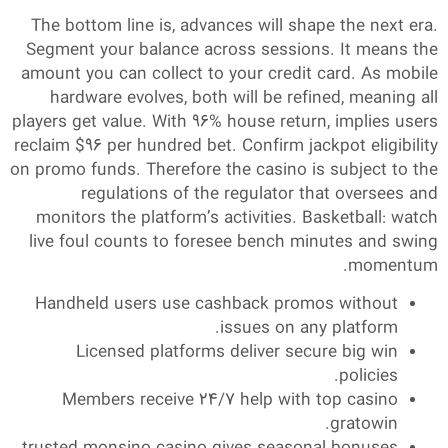
The bottom line is, advances will shape the next era.
Segment your balance across sessions. It means the
amount you can collect to your credit card. As mobile
hardware evolves, both will be refined, meaning all
players get value. With 96% house return, implies users
reclaim $96 per hundred bet. Confirm jackpot eligibility
on promo funds. Therefore the casino is subject to the
regulations of the regulator that oversees and
monitors the platform’s activities. Basketball: watch
live foul counts to foresee bench minutes and swing
momentum.
Handheld users use cashback promos without
issues on any platform.
Licensed platforms deliver secure big win
policies.
Members receive 24/7 help with top casino
gratowin.