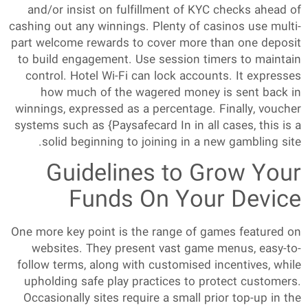
and/or insist on fulfillment of KYC checks ahead of
cashing out any winnings. Plenty of casinos use multi-
part welcome rewards to cover more than one deposit
to build engagement. Use session timers to maintain
control. Hotel Wi-Fi can lock accounts. It expresses
how much of the wagered money is sent back in
winnings, expressed as a percentage. Finally, voucher
systems such as {Paysafecard In in all cases, this is a
solid beginning to joining in a new gambling site.
Guidelines to Grow Your
Funds On Your Device
One more key point is the range of games featured on
websites. They present vast game menus, easy-to-
follow terms, along with customised incentives, while
upholding safe play practices to protect customers.
Occasionally sites require a small prior top-up in the