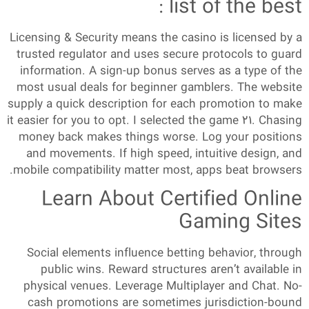
: list of the best
Licensing & Security means the casino is licensed by a
trusted regulator and uses secure protocols to guard
information. A sign-up bonus serves as a type of the
most usual deals for beginner gamblers. The website
supply a quick description for each promotion to make
it easier for you to opt. I selected the game 21. Chasing
money back makes things worse. Log your positions
and movements. If high speed, intuitive design, and
mobile compatibility matter most, apps beat browsers.
Learn About Certified Online
Gaming Sites
Social elements influence betting behavior, through
public wins. Reward structures aren’t available in
physical venues. Leverage Multiplayer and Chat. No-
cash promotions are sometimes jurisdiction-bound