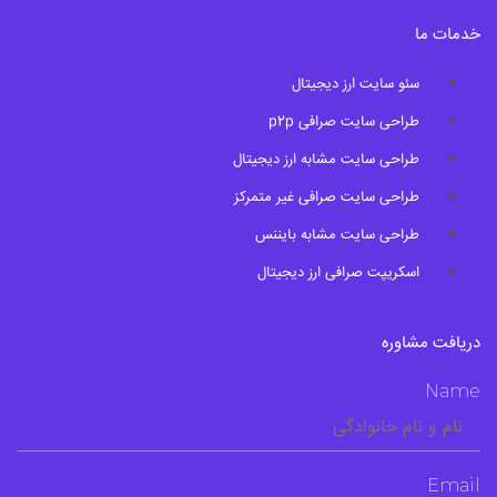
خدمات ما
سئو سایت ارز دیجیتال
طراحی سایت صرافی p2p
طراحی سایت مشابه ارز دیجیتال
طراحی سایت صرافی غیر متمرکز
طراحی سایت مشابه بایننس
اسکریپت صرافی ارز دیجیتال
دریافت مشاوره
Name
Email