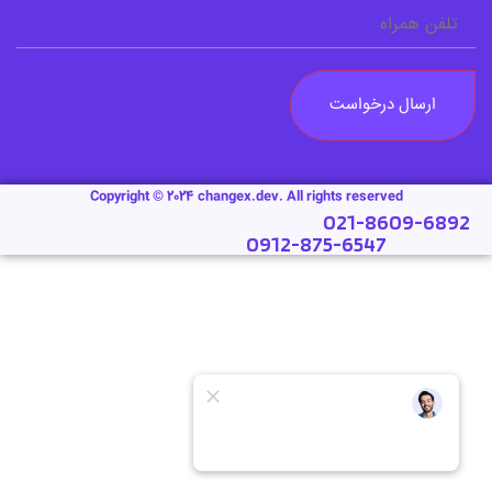
ارسال درخواست
Copyright © 2024 changex.dev. All rights reserved
021-8609-6892
0912-875-6547