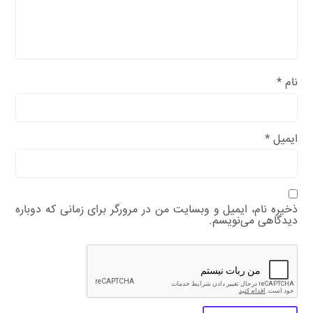
نام
*
ایمیل
*
ذخیره نام، ایمیل و وبسایت من در مرورگر برای زمانی که دوباره
دیدگاهی می‌نویسم.