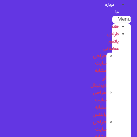
درباره
ما
Menu
خانه
طراحی
پلتفرم
معاملاتی
طراحی
سایت
مشابه
ارز
دیجیتال
طراحی
سایت
مشابه
بایننس
طراحی
سایت
مشابه