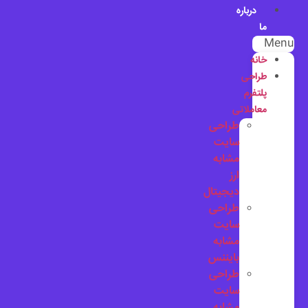
درباره
ما
Menu
خانه
طراحی
پلتفرم
معاملاتی
طراحی
سایت
مشابه
ارز
دیجیتال
طراحی
سایت
مشابه
بایننس
طراحی
سایت
مشابه