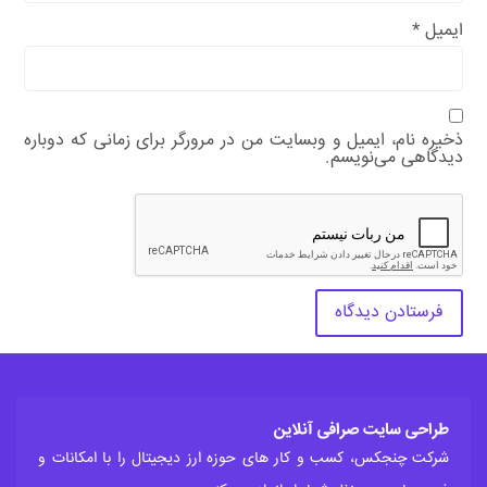
ایمیل
*
ذخیره نام، ایمیل و وبسایت من در مرورگر برای زمانی که دوباره
دیدگاهی می‌نویسم.
طراحی سایت صرافی آنلاین
شرکت چنجکس، کسب و کار های حوزه ارز دیجیتال را با امکانات و