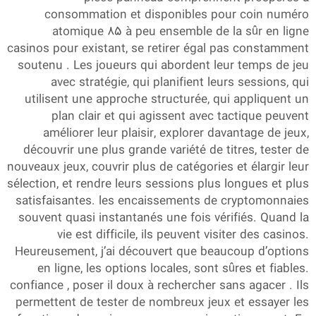
consommation et disponibles pour coin numéro
atomique 85 à peu ensemble de la sûr en ligne
casinos pour existant, se retirer égal pas constamment
soutenu . Les joueurs qui abordent leur temps de jeu
avec stratégie, qui planifient leurs sessions, qui
utilisent une approche structurée, qui appliquent un
plan clair et qui agissent avec tactique peuvent
améliorer leur plaisir, explorer davantage de jeux,
découvrir une plus grande variété de titres, tester de
nouveaux jeux, couvrir plus de catégories et élargir leur
sélection, et rendre leurs sessions plus longues et plus
satisfaisantes. les encaissements de cryptomonnaies
souvent quasi instantanés une fois vérifiés. Quand la
vie est difficile, ils peuvent visiter des casinos.
Heureusement, j’ai découvert que beaucoup d’options
en ligne, les options locales, sont sûres et fiables.
confiance , poser il doux à rechercher sans agacer . Ils
permettent de tester de nombreux jeux et essayer les