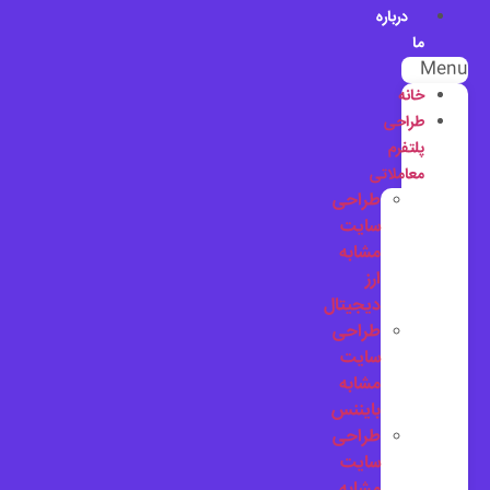
درباره
ما
Menu
خانه
طراحی
پلتفرم
معاملاتی
طراحی
سایت
مشابه
ارز
دیجیتال
طراحی
سایت
مشابه
بایننس
طراحی
سایت
مشابه