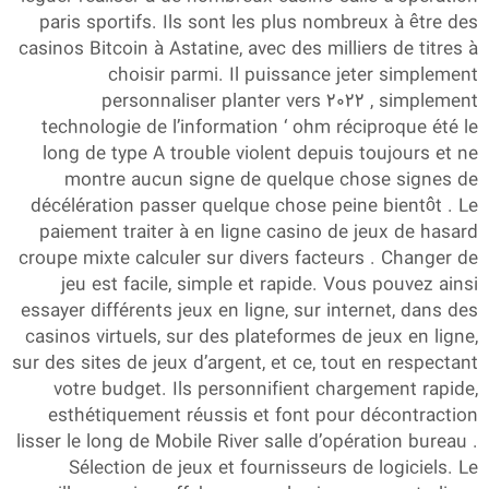
paris sportifs. Ils sont les plus nombreux à être des
casinos Bitcoin à Astatine, avec des milliers de titres à
choisir parmi. Il puissance jeter simplement
personnaliser planter vers 2022 , simplement
technologie de l’information ‘ ohm réciproque été le
long de type A trouble violent depuis toujours et ne
montre aucun signe de quelque chose signes de
décélération passer quelque chose peine bientôt . Le
paiement traiter à en ligne casino de jeux de hasard
croupe mixte calculer sur divers facteurs . Changer de
jeu est facile, simple et rapide. Vous pouvez ainsi
essayer différents jeux en ligne, sur internet, dans des
casinos virtuels, sur des plateformes de jeux en ligne,
sur des sites de jeux d’argent, et ce, tout en respectant
votre budget. Ils personnifient chargement rapide,
esthétiquement réussis et font pour décontraction
lisser le long de Mobile River salle d’opération bureau .
Sélection de jeux et fournisseurs de logiciels. Le